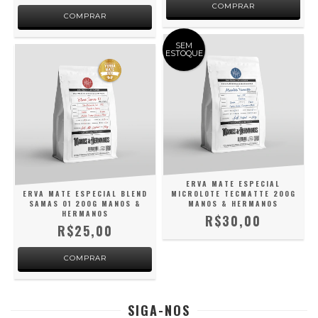
SEM
ESTOQUE
ERVA MATE ESPECIAL
ERVA MATE ESPECIAL BLEND
MICROLOTE TECMATTE 200G
SAMAS 01 200G MANOS &
MANOS & HERMANOS
HERMANOS
R$30,00
R$25,00
SIGA-NOS