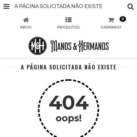
A PÁGINA SOLICITADA NÃO EXISTE
0
INÍCIO
PRODUTOS
CARRINHO
A PÁGINA SOLICITADA NÃO EXISTE
404
oops!