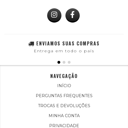
ENVIAMOS SUAS COMPRAS
Entrega em todo o país
NAVEGAÇÃO
INÍCIO
PERGUNTAS FREQUENTES
TROCAS E DEVOLUÇÕES
MINHA CONTA
PRIVACIDADE