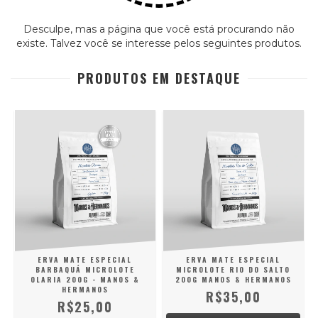
Desculpe, mas a página que você está procurando não
existe. Talvez você se interesse pelos seguintes produtos.
PRODUTOS EM DESTAQUE
ERVA MATE ESPECIAL
ERVA MATE ESPECIAL
BARBAQUÁ MICROLOTE
MICROLOTE RIO DO SALTO
OLARIA 200G - MANOS &
200G MANOS & HERMANOS
HERMANOS
R$35,00
R$25,00