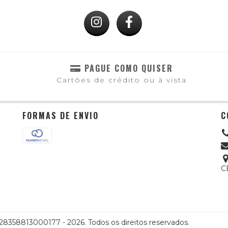
PAGUE COMO QUISER
Cartões de crédito ou à vista
FORMAS DE ENVIO
C
C
358813000177 - 2026. Todos os direitos reservados.