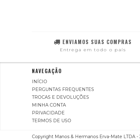
ENVIAMOS SUAS COMPRAS
Entrega em todo o país
NAVEGAÇÃO
INÍCIO
PERGUNTAS FREQUENTES
TROCAS E DEVOLUÇÕES
MINHA CONTA
PRIVACIDADE
TERMOS DE USO
Copyright Manos & Hermanos Erva-Mate LTDA - 28