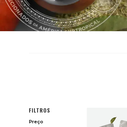
FILTROS
Preço