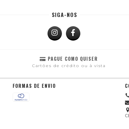
SIGA-NOS
PAGUE COMO QUISER
Cartões de crédito ou à vista
FORMAS DE ENVIO
C
C